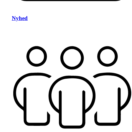
Nyhed