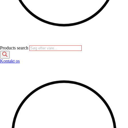
Products search
Kontakt os