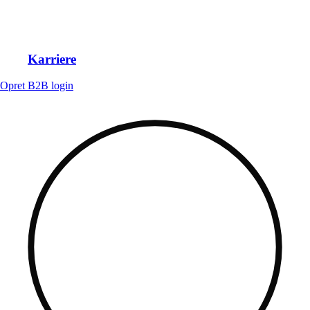
Karriere
Opret B2B login