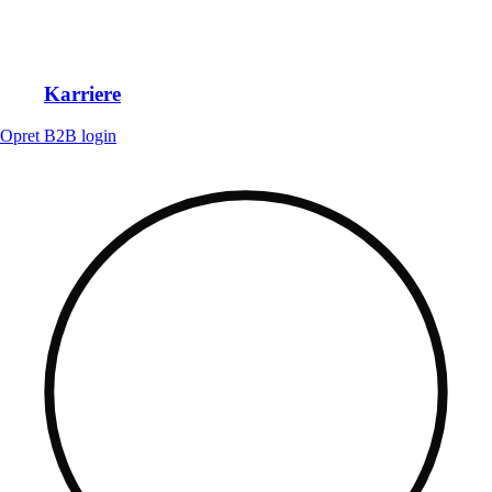
Karriere
Opret B2B login