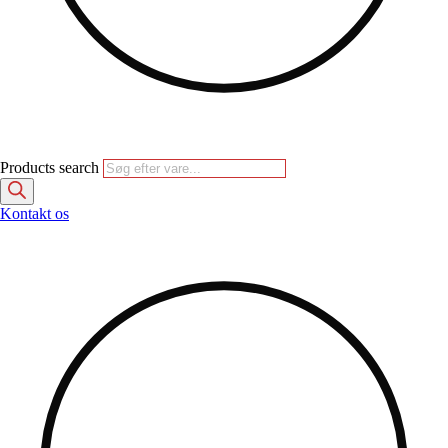
Products search
Kontakt os