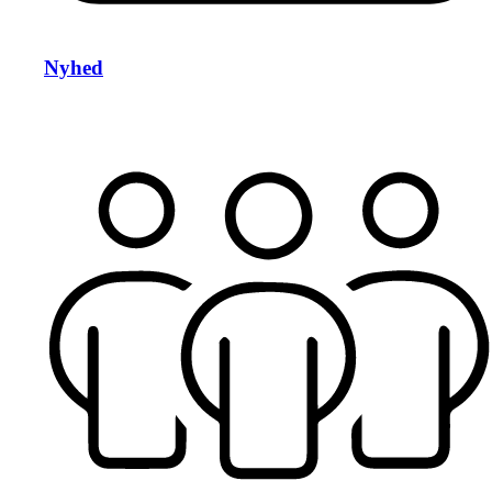
Nyhed