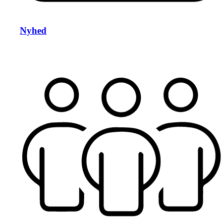
Nyhed