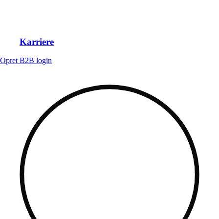
Karriere
Opret B2B login