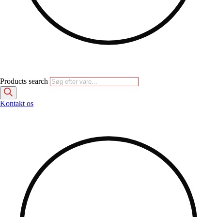
Products search
Kontakt os