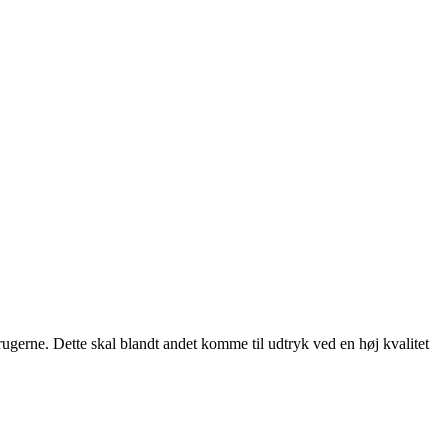
rugerne. Dette skal blandt andet komme til udtryk ved en høj kvalitet