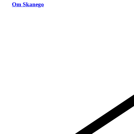
Om Skanego