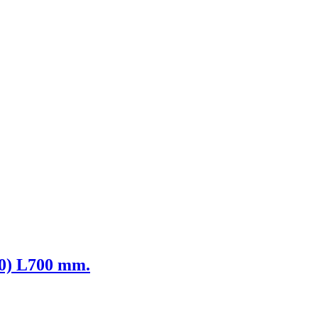
60) L700 mm.