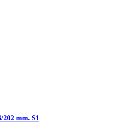
6/202 mm. S1