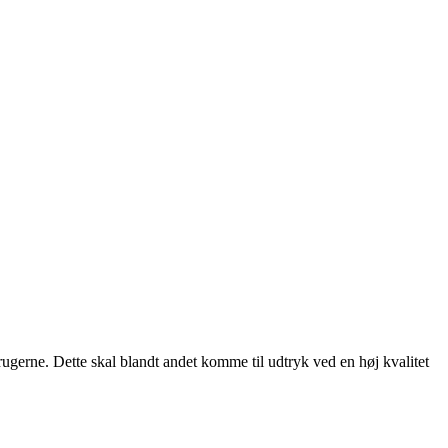
rugerne. Dette skal blandt andet komme til udtryk ved en høj kvalitet