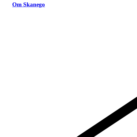
Om Skanego