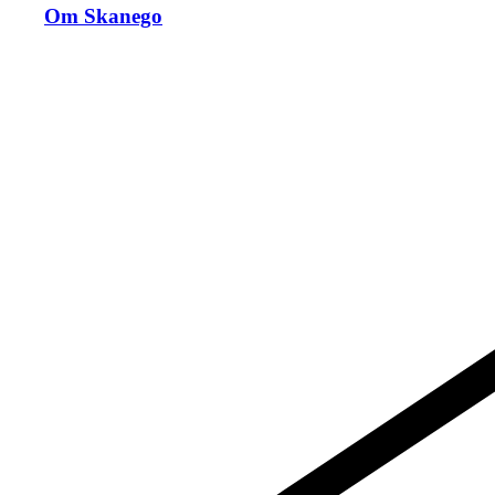
Om Skanego