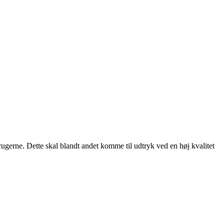
rugerne. Dette skal blandt andet komme til udtryk ved en høj kvalitet