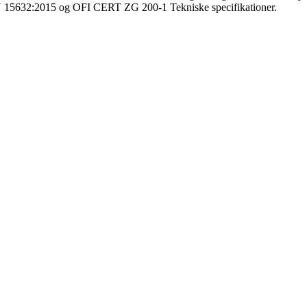
EN 15632:2015 og OFI CERT ZG 200-1 Tekniske specifikationer.