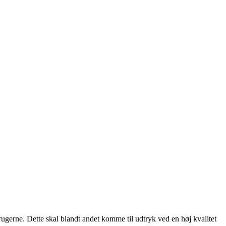
rugerne. Dette skal blandt andet komme til udtryk ved en høj kvalitet