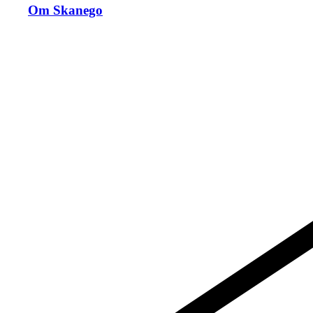
Om Skanego