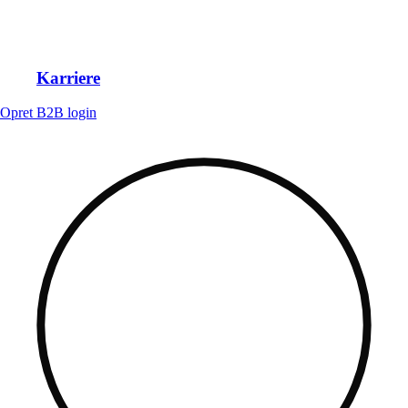
Karriere
Opret B2B login