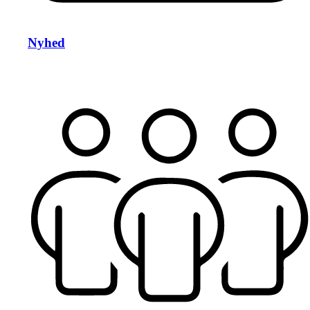
Nyhed