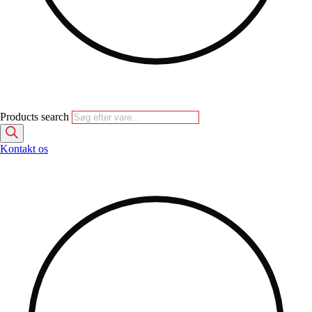
Products search
Kontakt os