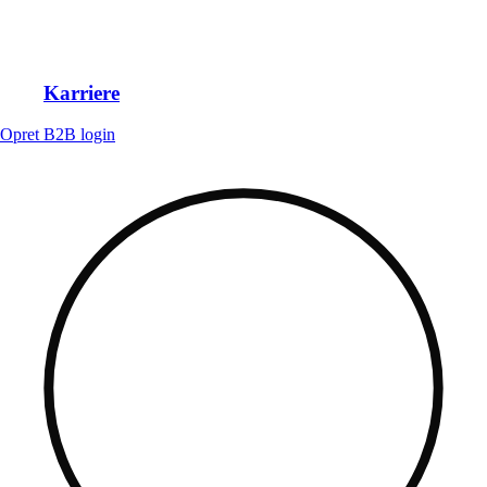
Karriere
Opret B2B login