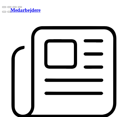
Medarbejdere