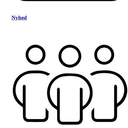
Nyhed