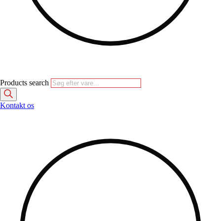
Products search
Kontakt os