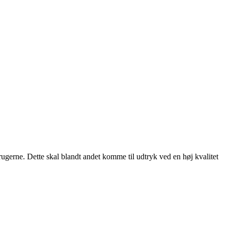
rugerne. Dette skal blandt andet komme til udtryk ved en høj kvalitet