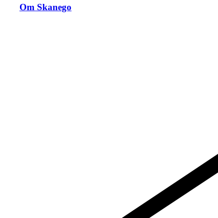
Om Skanego