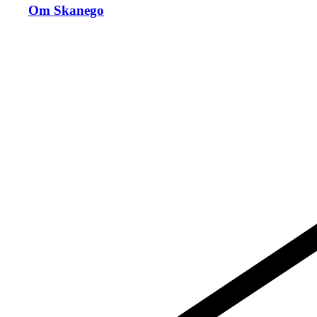
Om Skanego