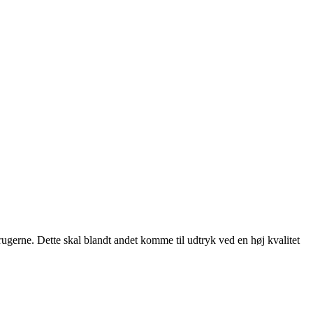
rugerne. Dette skal blandt andet komme til udtryk ved en høj kvalitet