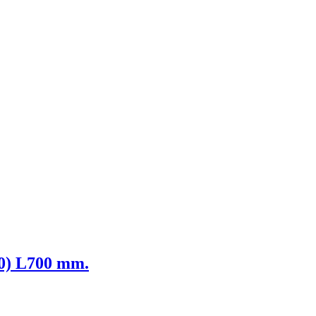
40) L700 mm.