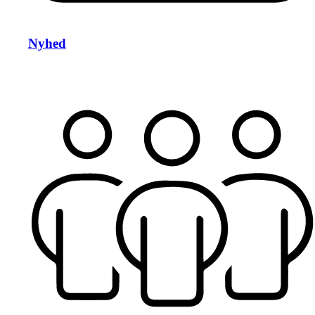
Nyhed