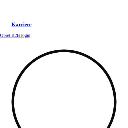
Karriere
Opret B2B login