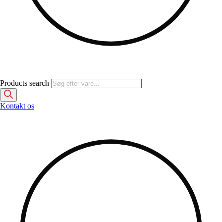
Products search
Kontakt os