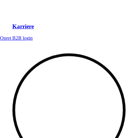
Karriere
Opret B2B login