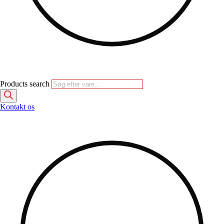
Products search
Kontakt os