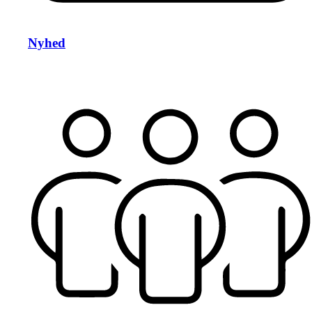
Nyhed