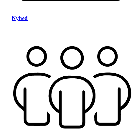
Nyhed