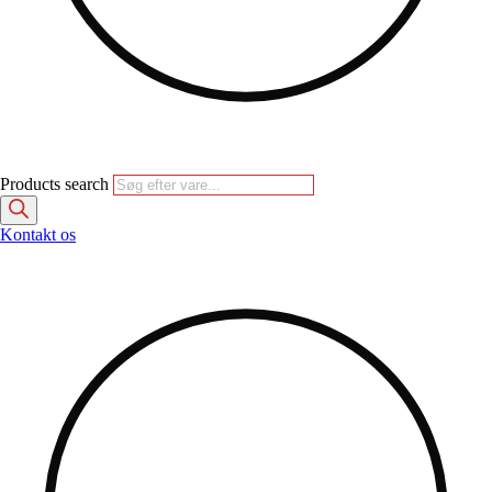
Products search
Kontakt os