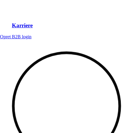
Karriere
Opret B2B login