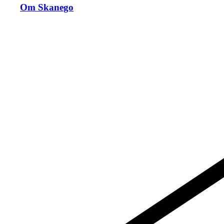
Om Skanego