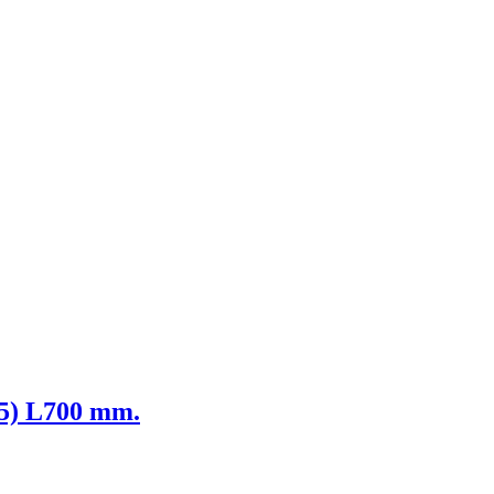
25) L700 mm.