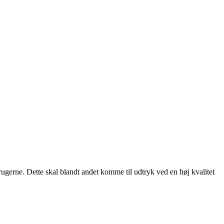
rugerne. Dette skal blandt andet komme til udtryk ved en høj kvalitet