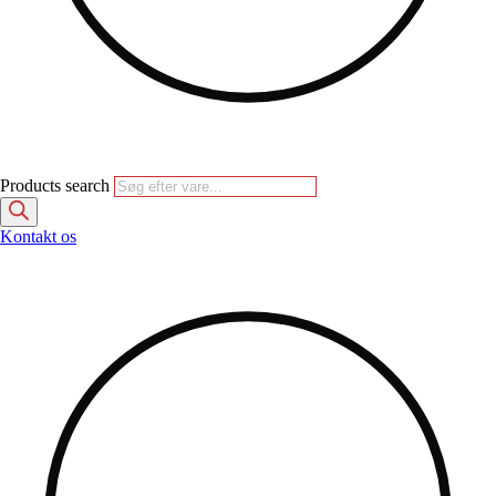
Products search
Kontakt os