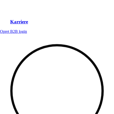
Karriere
Opret B2B login