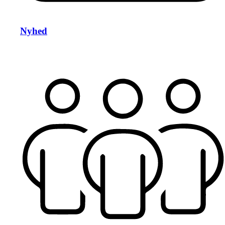
Nyhed