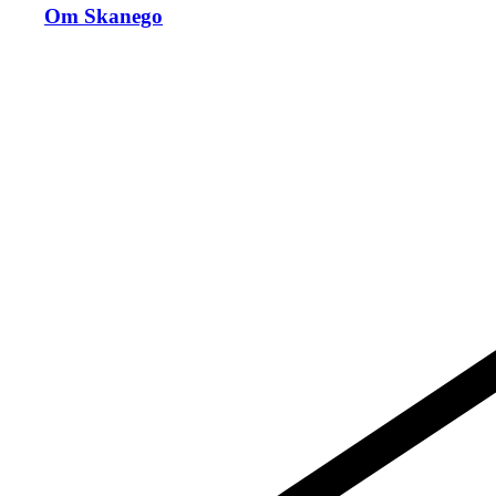
Om Skanego