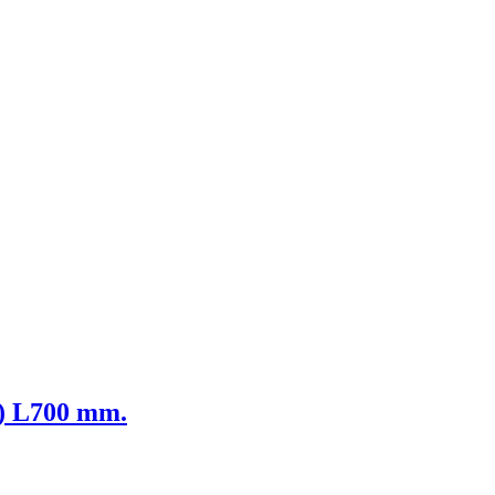
5) L700 mm.