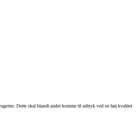
rugerne. Dette skal blandt andet komme til udtryk ved en høj kvalitet