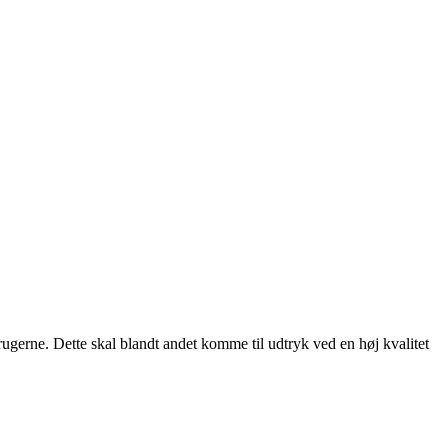
rugerne. Dette skal blandt andet komme til udtryk ved en høj kvalitet