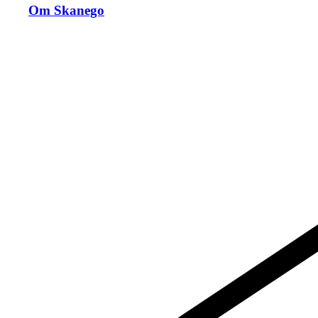
Om Skanego