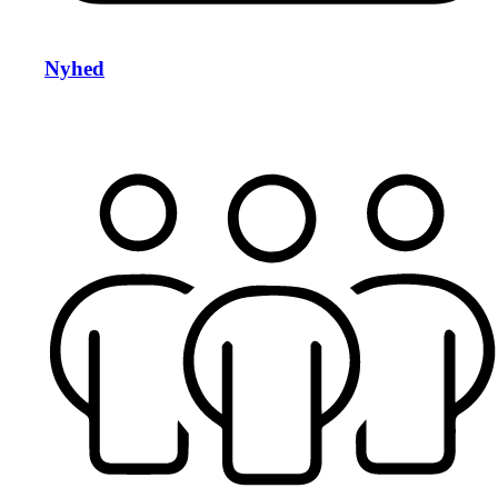
Nyhed