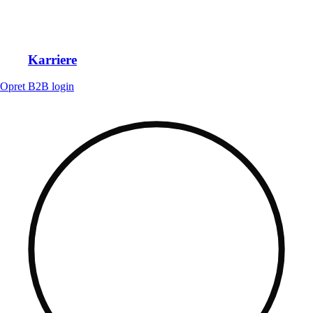
Karriere
Opret B2B login