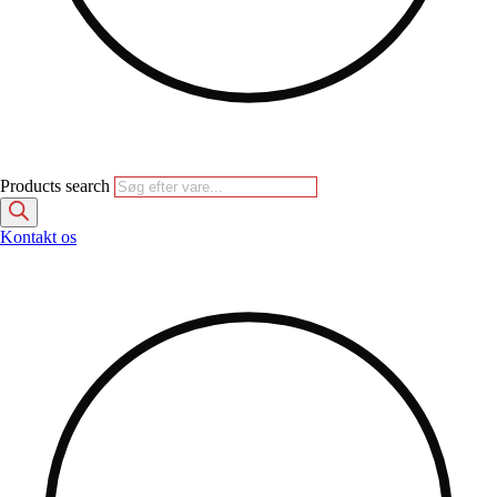
Products search
Kontakt os