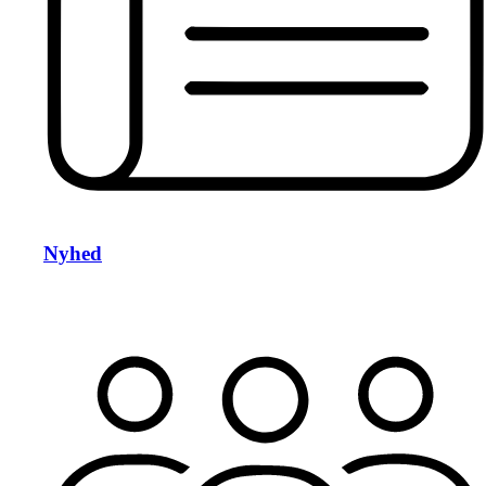
Nyhed