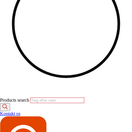
Products search
Kontakt os