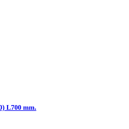
40) L700 mm.