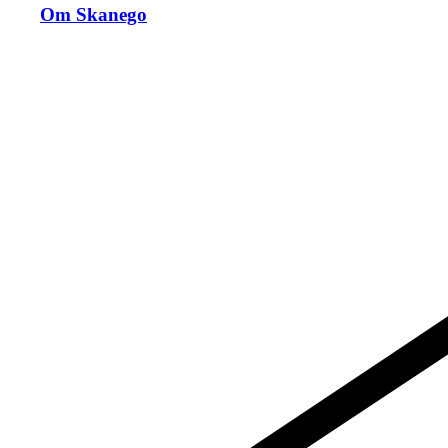
Om Skanego