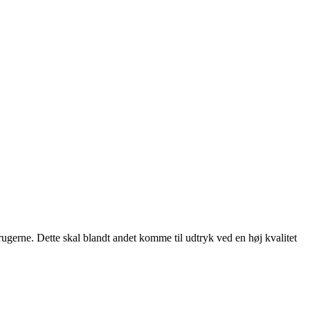
rugerne. Dette skal blandt andet komme til udtryk ved en høj kvalitet