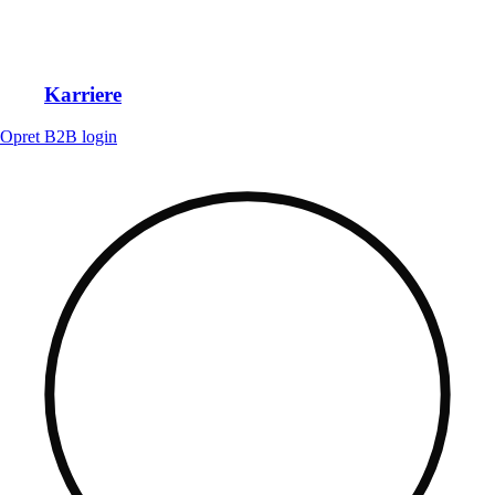
Karriere
Opret B2B login