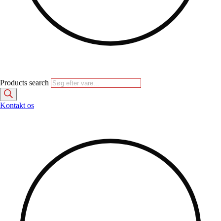
Products search
Kontakt os