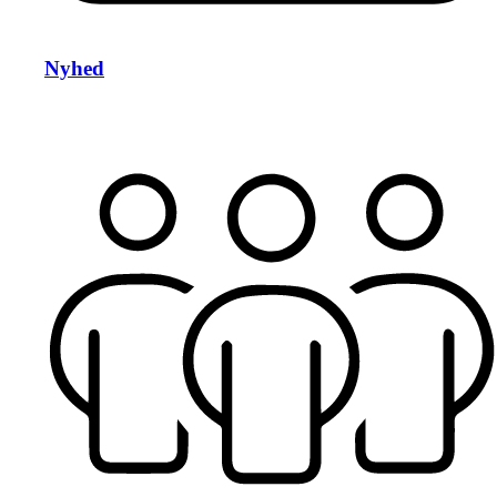
Nyhed