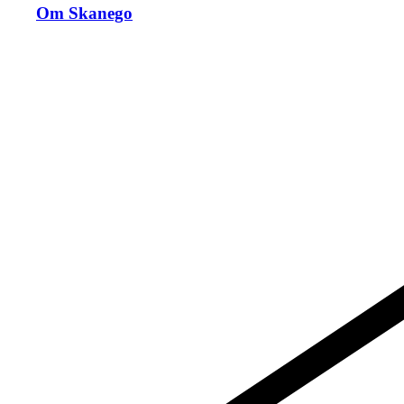
Om Skanego