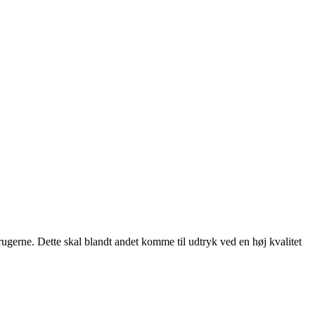
rugerne. Dette skal blandt andet komme til udtryk ved en høj kvalitet