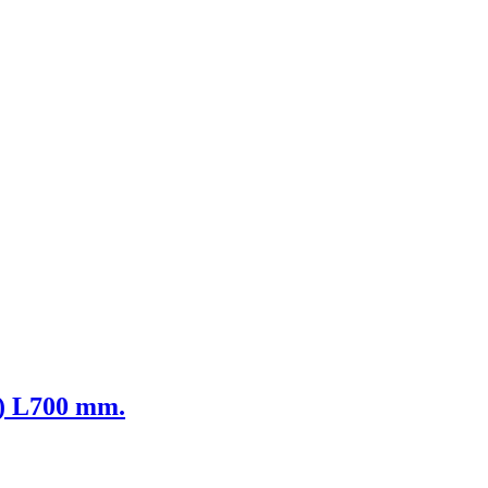
5) L700 mm.