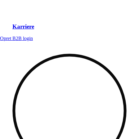
Karriere
Opret B2B login