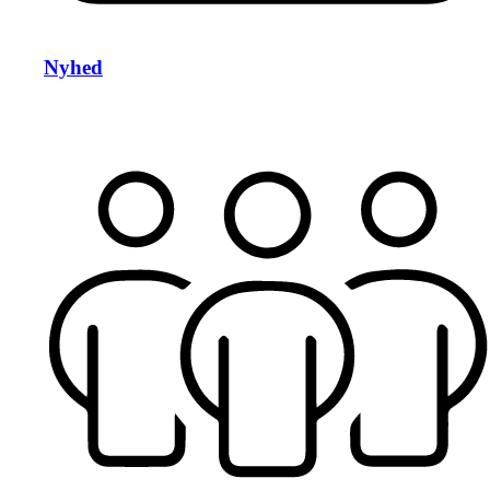
Nyhed