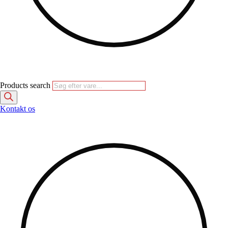
Products search
Kontakt os