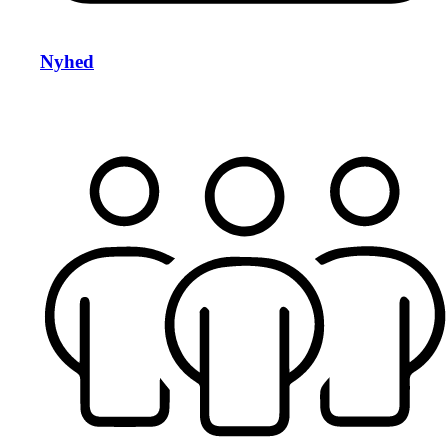
Nyhed