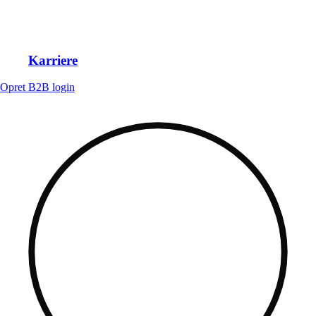
Karriere
Opret B2B login