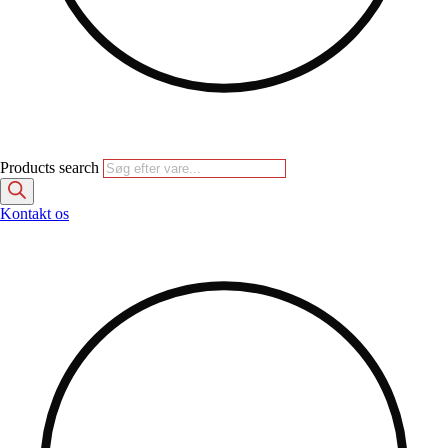
Products search
Kontakt os